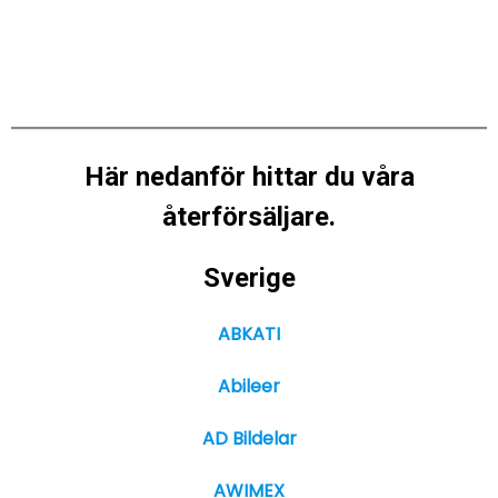
Här nedanför hittar du våra
återförsäljare.
Sverige
ABKATI
Abileer
AD Bildelar
AWIMEX