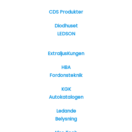
CDS Produkter
Diodhuset
LEDSON
ExtraljusKungen
HBA
Fordonsteknik
KGK
Autokatalogen
Ledande
Belysning