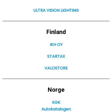
ULTRA VISION LIGHTING
Finland
IKH OY
STARTAX
VALOSTORE
Norge
KGK
Autokatalogen