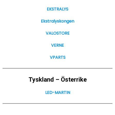
EKSTRALYS
Ekstralyskongen
VALOSTORE
VERNE
VPARTS
Tyskland – Österrike
LED-MARTIN