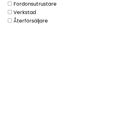
Fordonsutrustare
Verkstad
Återförsäljare